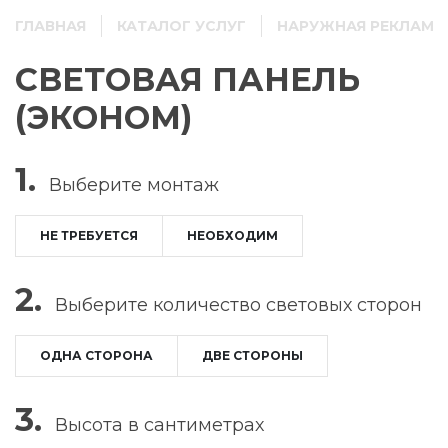
ГЛАВНАЯ
КАТАЛОГ УСЛУГ
НАРУЖНАЯ РЕКЛАМА
СВЕТОВАЯ ПАНЕЛЬ
(ЭКОНОМ)
1.
Выберите
монтаж
НЕ ТРЕБУЕТСЯ
НЕОБХОДИМ
2.
Выберите
количество световых сторон
ОДНА СТОРОНА
ДВЕ СТОРОНЫ
3.
Высота в сантиметрах