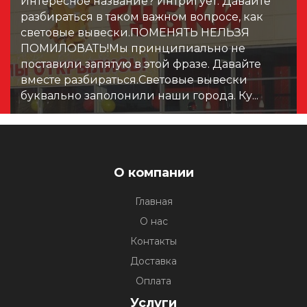
Интересное название? Интригует. Давайте
разбираться в таком важном вопросе, как
световые вывески.ПОМЕНЯТЬ НЕЛЬЗЯ
ПОМИЛОВАТЬ!Мы принципиально не
поставили запятую в этой фразе. Давайте
вместе разбираться.Световые вывески
буквально заполонили наши города. Ку...
О компании
Главная
О нас
Контакты
Доставка
Оплата
Услуги