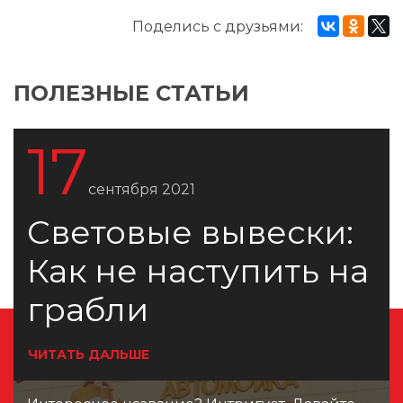
Поделись с друзьями:
ПОЛЕЗНЫЕ СТАТЬИ
17
сентября 2021
Световые вывески:
Как не наступить на
грабли
ЧИТАТЬ ДАЛЬШЕ