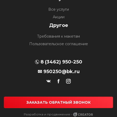
Все услуги
Акции
Другое
Требования к макетам
Пользовательское соглашение
8 (3462) 950-250
950250@bk.ru
ЗАКАЗАТЬ ОБРАТНЫЙ ЗВОНОК
Разработка и продвижение -