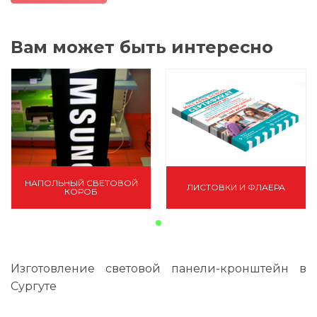
Вам может быть интересно
НАПОЛЬНЫЙ СВЕТОВОЙ
ЛИСТОВКИ И ФЛАЕРА
КОРОБ
Изготовление световой панели-кронштейн в
Сургуте