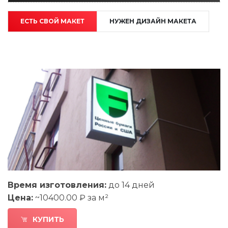
ЕСТЬ СВОЙ МАКЕТ
НУЖЕН ДИЗАЙН МАКЕТА
Время изготовления:
до 14 дней
Цена:
~10400.00 ₽ за м²
КУПИТЬ