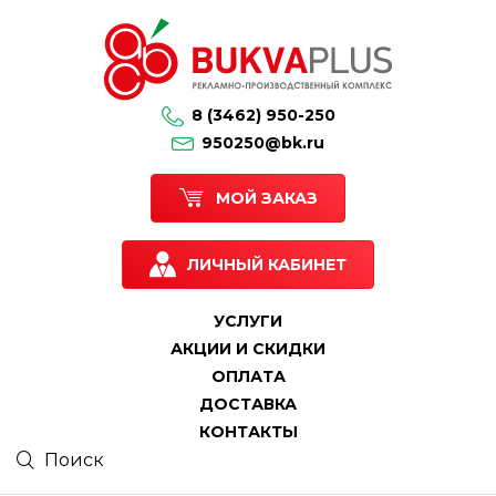
8 (3462) 950-250
950250@bk.ru
МОЙ ЗАКАЗ
ЛИЧНЫЙ КАБИНЕТ
УСЛУГИ
АКЦИИ И СКИДКИ
ОПЛАТА
ДОСТАВКА
КОНТАКТЫ