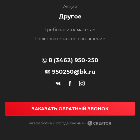
Акции
Другое
Требования к макетам
Пользовательское соглашение
8 (3462) 950-250
950250@bk.ru
ЗАКАЗАТЬ ОБРАТНЫЙ ЗВОНОК
Разработка и продвижение -