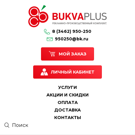
8 (3462) 950-250
950250@bk.ru
МОЙ ЗАКАЗ
ЛИЧНЫЙ КАБИНЕТ
УСЛУГИ
АКЦИИ И СКИДКИ
ОПЛАТА
ДОСТАВКА
КОНТАКТЫ