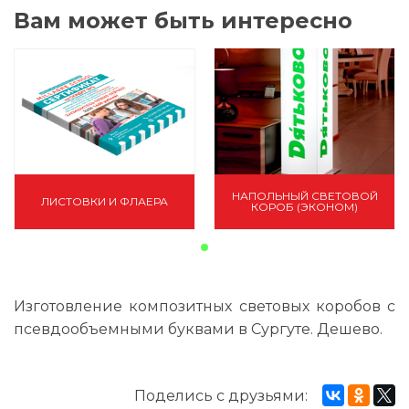
Вам может быть интересно
НАПОЛЬНЫЙ СВЕТОВОЙ
ЛИСТОВКИ И ФЛАЕРА
КОРОБ (ЭКОНОМ)
Изготовление композитных световых коробов с
псевдообъемными буквами в Сургуте. Дешево.
Поделись с друзьями: