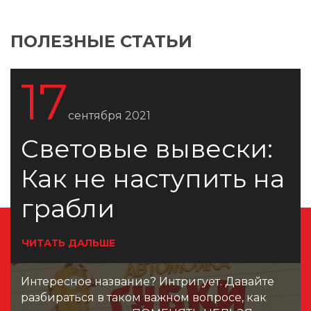
ПОЛЕЗНЫЕ СТАТЬИ
17
сентября 2021
Световые вывески:
Как не наступить на
грабли
ЧИТАТЬ ДАЛЬШЕ
Интересное название? Интригует. Давайте
разбираться в таком важном вопросе, как