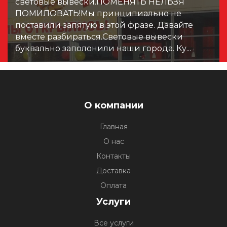
световые вывески.ПОМЕНЯТЬ НЕЛЬЗЯ
ПОМИЛОВАТЬ!Мы принципиально не
поставили запятую в этой фразе. Давайте
вместе разбираться.Световые вывески
буквально заполонили наши города. Ку...
О компании
Главная
О нас
Контакты
Доставка
Оплата
Услуги
Все услуги