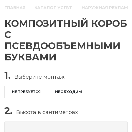
ГЛАВНАЯ
КАТАЛОГ УСЛУГ
НАРУЖНАЯ РЕКЛАМА
КОМПОЗИТНЫЙ КОРОБ
С
ПСЕВДООБЪЕМНЫМИ
БУКВАМИ
1.
Выберите
монтаж
НЕ ТРЕБУЕТСЯ
НЕОБХОДИМ
2.
Высота в сантиметрах