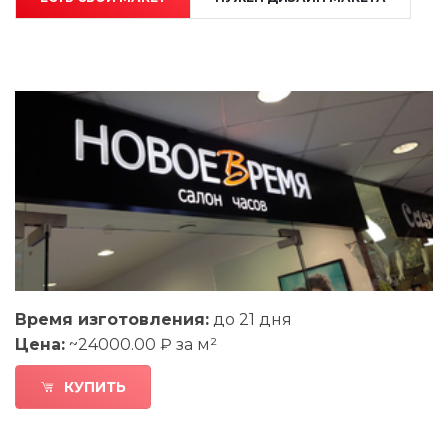
Время изготовления:
до 21 дня
Цена:
~24000.00 ₽ за м²
КУПИТЬ