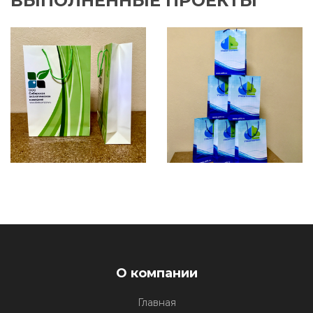
ВЫПОЛНЕННЫЕ ПРОЕКТЫ
О компании
Главная