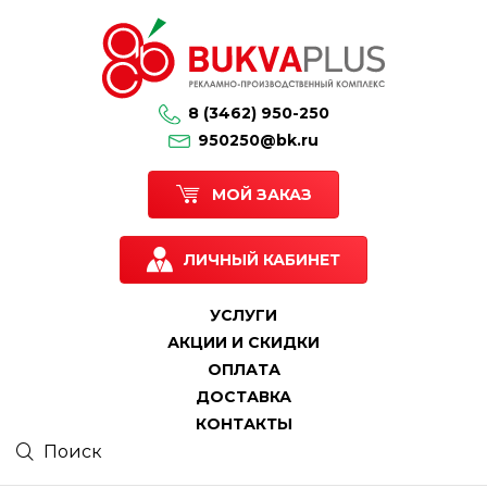
8 (3462) 950-250
950250@bk.ru
МОЙ ЗАКАЗ
ЛИЧНЫЙ КАБИНЕТ
УСЛУГИ
АКЦИИ И СКИДКИ
ОПЛАТА
ДОСТАВКА
КОНТАКТЫ