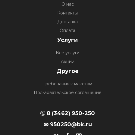
О нас
Контакты
Доставка
Оплата
Услуги
Все услуги
Акции
Другое
Требования к макетам
Пользовательское соглашение
8 (3462) 950-250
950250@bk.ru