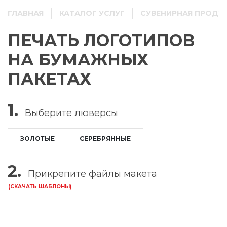
ГЛАВНАЯ
КАТАЛОГ УСЛУГ
СУВЕНИРНАЯ ПРОДУ
ПЕЧАТЬ ЛОГОТИПОВ
НА БУМАЖНЫХ
ПАКЕТАХ
1.
Выберите
люверсы
ЗОЛОТЫЕ
СЕРЕБРЯННЫЕ
2.
Прикрепите файлы макета
(СКАЧАТЬ ШАБЛОНЫ)