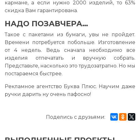
кармане, а если нужно 2000 изделий, то 63%
скидка Вам гарантирована.
НАДО ПОЗАВЧЕРА…
Такое с пакетами из бумаги, увы не пройдет.
Времени потребуется побольше. Изготовление
от 4 недель. Ведь сначала необходимо все
изделия отпечатать и вручную собрать.
Представьте, насколько это трудозатратно. Но мы
постараемся быстрее.
Рекламное агентство Буква Плюс. Научим даже
ручки дарить ну очень пафосно!
Поделись с друзьями: