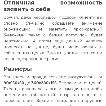
Отличная возможность
заявить о себе
Вручая, даже небольшой, подарок клиенту вы
словно случайно обращаете внимание
окружающих. Не заметить ярко-красный
бумажный пакет с белым логотипом будет
невозможно. А потом еще данный человек
пронесет по улице, будет использовать в
собственных целях. Значит увидят его сотни
человек, сарафанное радио.
Размеры
Вот здесь и правда есть где разгуляться – от
90х150х50
до
360х280х155.
Все зависит от целей.
То есть, проводя розыгрыши, вам для того, чтобы
поместился габаритный товар, да еще и в
коробке, стоит обратить внимание на крупные