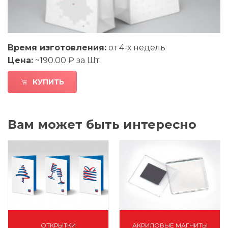
Время изготовления:
от 4-х недель
Цена:
~190.00 ₽ за Шт.
КУПИТЬ
Вам может быть интересно
ОТКРЫТКИ
АКРИЛОВЫЕ МАГНИТЫ