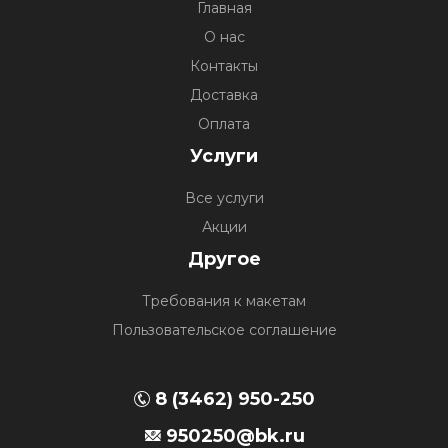
Главная
О нас
Контакты
Доставка
Оплата
Услуги
Все услуги
Акции
Другое
Требования к макетам
Пользовательское соглашение
8 (3462) 950-250
950250@bk.ru