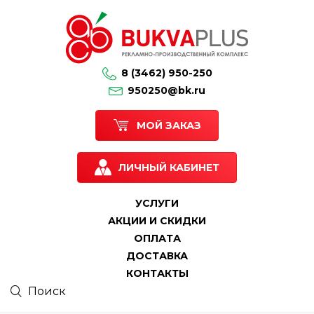
8 (3462) 950-250
950250@bk.ru
МОЙ ЗАКАЗ
ЛИЧНЫЙ КАБИНЕТ
УСЛУГИ
АКЦИИ И СКИДКИ
ОПЛАТА
ДОСТАВКА
КОНТАКТЫ