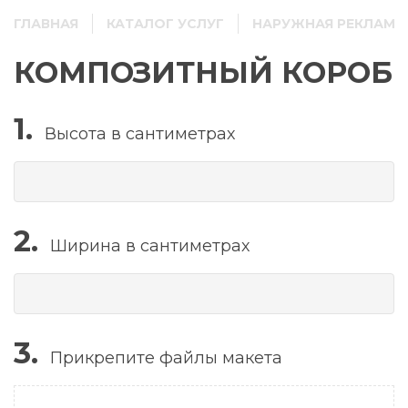
ГЛАВНАЯ
КАТАЛОГ УСЛУГ
НАРУЖНАЯ РЕКЛАМА
КОМПОЗИТНЫЙ КОРОБ
1.
Высота в сантиметрах
2.
Ширина в сантиметрах
3.
Прикрепите файлы макета