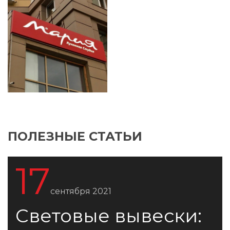
ПОЛЕЗНЫЕ СТАТЬИ
17
сентября 2021
Световые вывески: