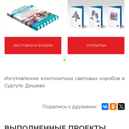
ЛИСТОВКИ И ФЛАЕРА
ОТКРЫТКИ
Изготовление композитных световых коробов в
Сургуте. Дешево.
Поделись с друзьями:
ВЫПОЛНЕННЫЕ ПРОЕКТЫ