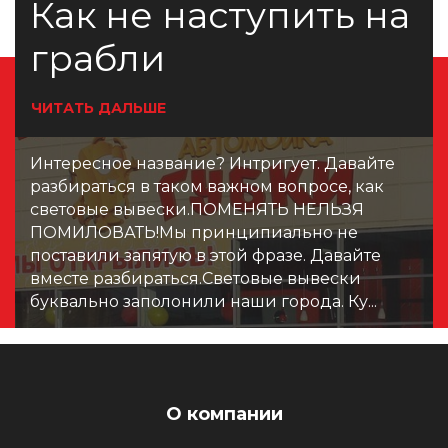
Как не наступить на
грабли
ЧИТАТЬ ДАЛЬШЕ
Интересное название? Интригует. Давайте
разбираться в таком важном вопросе, как
световые вывески.ПОМЕНЯТЬ НЕЛЬЗЯ
ПОМИЛОВАТЬ!Мы принципиально не
поставили запятую в этой фразе. Давайте
вместе разбираться.Световые вывески
буквально заполонили наши города. Ку...
О компании