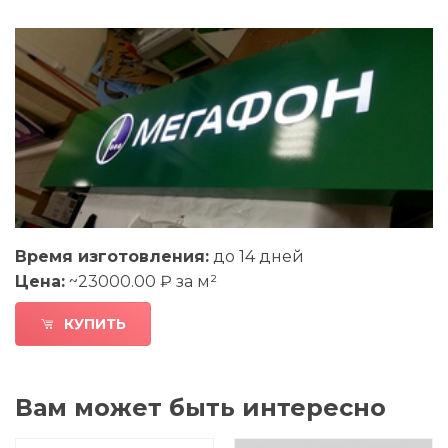
Время изготовления:
до 14 дней
Цена:
~23000.00 ₽ за м²
КУПИТЬ
Вам может быть интересно