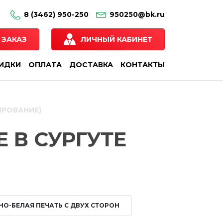
8 (3462) 950-250
950250@bk.ru
 ЗАКАЗ
ЛИЧНЫЙ КАБИНЕТ
КИДКИ
ОПЛАТА
ДОСТАВКА
КОНТАКТЫ
ИРОВАНИЕ)
 В СУРГУТЕ
НО-БЕЛАЯ ПЕЧАТЬ С ДВУХ СТОРОН