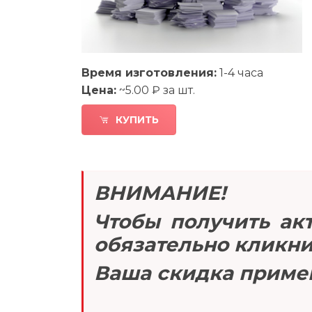
Время изготовления:
1-4 часа
Цена:
~5.00 ₽ за шт.
КУПИТЬ
ВНИМАНИЕ!
Чтобы получить акт
обязательно кликнит
Ваша скидка примен