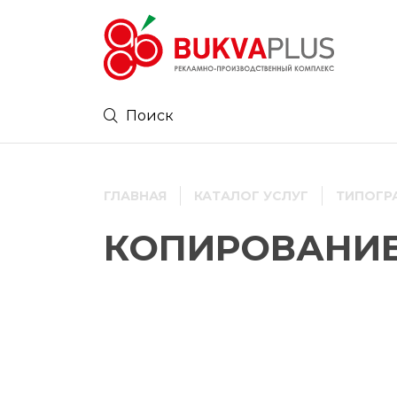
ГЛАВНАЯ
КАТАЛОГ УСЛУГ
ТИПОГР
КОПИРОВАНИЕ