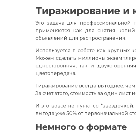
Тиражирование и 
Это задача для профессиональной 
применяется как для снятия копий 
объявлений для распространения.
Используется в работе как крупных к
Можем сделать миллионы экземпляро
односторонняя, так и двухстороння
цветопередача.
Тиражирование всегда выгоднее, че
За счет этого, стоимость за один лист
И это вовсе не пункт со *звездочкой.
выгода уже 50% от первоначальной ст
Немного о формате