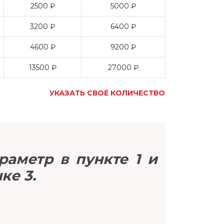
2500 ₽
5000 ₽
3200 ₽
6400 ₽
4600 ₽
9200 ₽
13500 ₽
27000 ₽
УКАЗАТЬ СВОЁ КОЛИЧЕСТВО
раметр в пункте 1 и
ке 3.