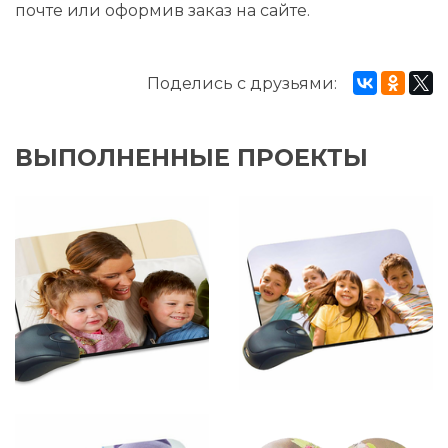
почте или оформив заказ на сайте.
Поделись с друзьями:
ВЫПОЛНЕННЫЕ ПРОЕКТЫ