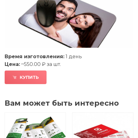
Время изготовления:
1 день
Цена:
~550.00 ₽ за шт.
КУПИТЬ
Вам может быть интересно