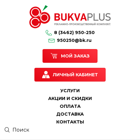
8 (3462) 950-250
950250@bk.ru
МОЙ ЗАКАЗ
ЛИЧНЫЙ КАБИНЕТ
УСЛУГИ
АКЦИИ И СКИДКИ
ОПЛАТА
ДОСТАВКА
КОНТАКТЫ