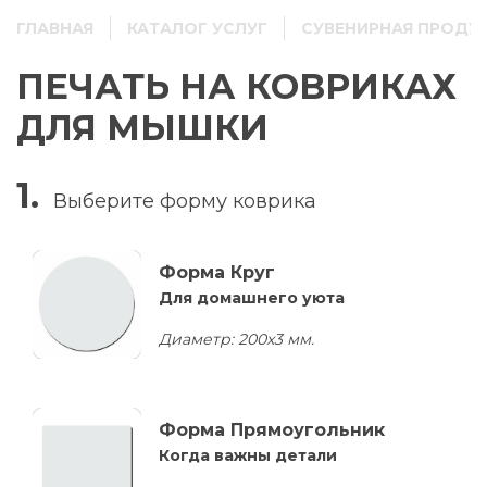
ГЛАВНАЯ
КАТАЛОГ УСЛУГ
СУВЕНИРНАЯ ПРОДУ
ПЕЧАТЬ НА КОВРИКАХ
ДЛЯ МЫШКИ
1.
Выберите
форму коврика
Форма Круг
Для домашнего уюта
Диаметр: 200х3 мм.
Форма Прямоугольник
Когда важны детали