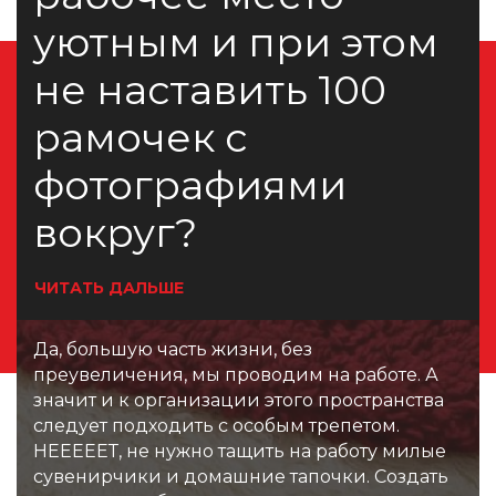
уютным и при этом
не наставить 100
рамочек с
фотографиями
вокруг?
ЧИТАТЬ ДАЛЬШЕ
Да, большую часть жизни, без
преувеличения, мы проводим на работе. А
значит и к организации этого пространства
следует подходить с особым трепетом.
НЕЕЕЕЕТ, не нужно тащить на работу милые
сувенирчики и домашние тапочки. Создать