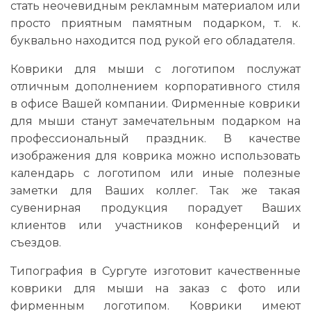
стать неочевидным рекламным материалом или
просто приятным памятным подарком, т. к.
буквально находится под рукой его обладателя.
Коврики для мыши с логотипом послужат
отличным дополнением корпоративного стиля
в офисе Вашей компании. Фирменные коврики
для мыши станут замечательным подарком на
профессиональный праздник. В качестве
изображения для коврика можно использовать
календарь с логотипом или иные полезные
заметки для Ваших коллег. Так же такая
сувенирная продукция порадует Ваших
клиентов или участников конференций и
съездов.
Типография в Сургуте изготовит качественные
коврики для мыши на заказ с фото или
фирменным логотипом. Коврики имеют