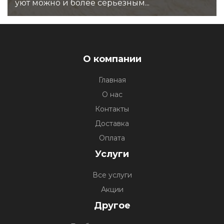
уют можно и более серьезным...
О компании
Главная
О нас
Контакты
Доставка
Оплата
Услуги
Все услуги
Акции
Другое