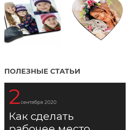
ПОЛЕЗНЫЕ СТАТЬИ
2
сентября 2020
Как сделать
рабочее место