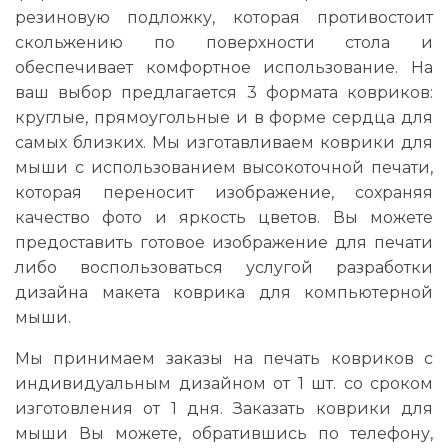
резиновую подложку, которая противостоит
скольжению по поверхности стола и
обеспечивает комфортное использование. На
ваш выбор предлагается 3 формата ковриков:
круглые, прямоугольные и в форме сердца для
самых близких. Мы изготавливаем коврики для
мыши с использованием высокоточной печати,
которая переносит изображение, сохраняя
качество фото и яркость цветов. Вы можете
предоставить готовое изображение для печати
либо воспользоваться услугой разработки
дизайна макета коврика для компьютерной
мыши.
Мы принимаем заказы на печать ковриков с
индивидуальным дизайном от 1 шт. со сроком
изготовления от 1 дня. Заказать коврики для
мыши Вы можете, обратившись по телефону,