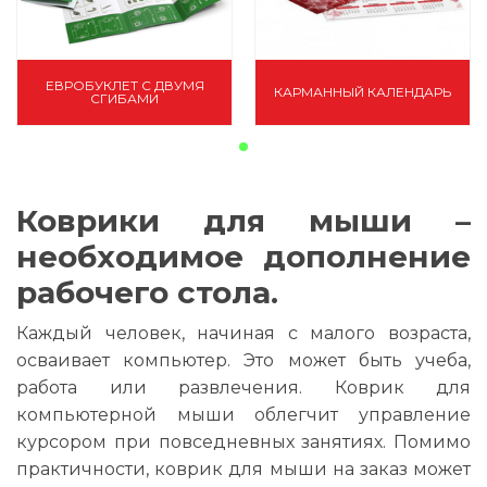
ЕВРОБУКЛЕТ С ДВУМЯ
КАРМАННЫЙ КАЛЕНДАРЬ
СГИБАМИ
Коврики для мыши –
необходимое дополнение
рабочего стола.
Каждый человек, начиная с малого возраста,
осваивает компьютер. Это может быть учеба,
работа или развлечения. Коврик для
компьютерной мыши облегчит управление
курсором при повседневных занятиях. Помимо
практичности, коврик для мыши на заказ может