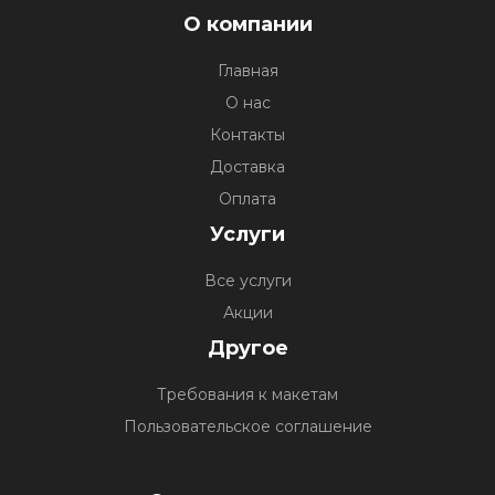
О компании
Главная
О нас
Контакты
Доставка
Оплата
Услуги
Все услуги
Акции
Другое
Требования к макетам
Пользовательское соглашение