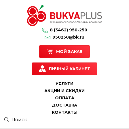
8 (3462) 950-250
950250@bk.ru
МОЙ ЗАКАЗ
ЛИЧНЫЙ КАБИНЕТ
УСЛУГИ
АКЦИИ И СКИДКИ
ОПЛАТА
ДОСТАВКА
КОНТАКТЫ