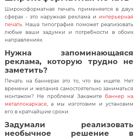
Широкоформатная печать применяется в двух
сферах - это наружная реклама и
интерьерная
печать
. Наша типография поможет реализовать
любые ваши задумки и потребности в обоих
направлениях.
Нужна запоминающаяся
реклама, которую трудно не
заметить?
Печать на баннерах это то, что вы ищете. Нет
времени и желания самостоятельно заниматься
монтажом? Не проблема! Закажите
баннер на
металлокаркасе
, а мы изготовим и установим
его в кратчайшие сроки.
Задумали реализовать
необычное решение в