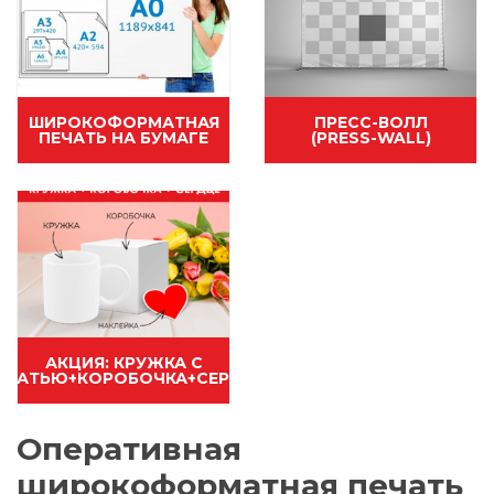
ШИРОКОФОРМАТНАЯ
ПРЕСС-ВОЛЛ
ПЕЧАТЬ НА БУМАГЕ
(PRESS-WALL)
АКЦИЯ: КРУЖКА С
ЕЧАТЬЮ+КОРОБОЧКА+СЕРДЦЕ
Оперативная
широкоформатная печать