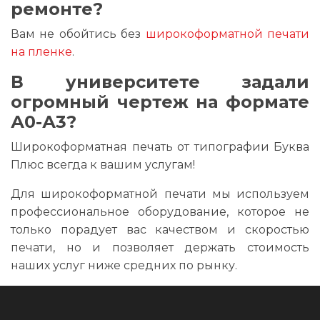
ремонте?
Вам не обойтись без
широкоформатной печати
на пленке
.
В университете задали
огромный чертеж на формате
А0-А3?
Широкоформатная печать от типографии Буква
Плюс всегда к вашим услугам!
Для широкоформатной печати мы используем
профессиональное оборудование, которое не
только порадует вас качеством и скоростью
печати, но и позволяет держать стоимость
наших услуг ниже средних по рынку.