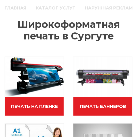
ГЛАВНАЯ
КАТАЛОГ УСЛУГ
НАРУЖНАЯ РЕКЛАМА
Широкоформатная
печать в Сургуте
ПЕЧАТЬ НА ПЛЕНКЕ
ПЕЧАТЬ БАННЕРОВ